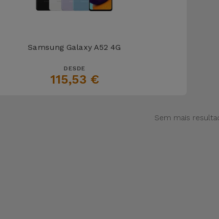
Samsung Galaxy A52 4G
DESDE
115,53 €
Sem mais resulta