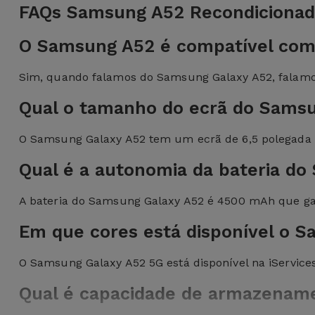
FAQs Samsung A52 Recondiciona
O Samsung A52 é compatível com
Sim, quando falamos do Samsung Galaxy A52, falamos
Qual o tamanho do ecrã do Sams
O Samsung Galaxy A52 tem um ecrã de 6,5 polegada
Qual é a autonomia da bateria d
A bateria do Samsung Galaxy A52 é 4500 mAh que gar
Em que cores está disponível o S
O Samsung Galaxy A52 5G está disponível na iServices 
Qual é capacidade de armazename