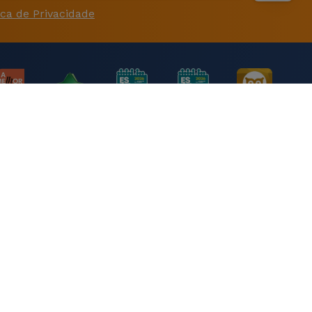
ica de Privacidade