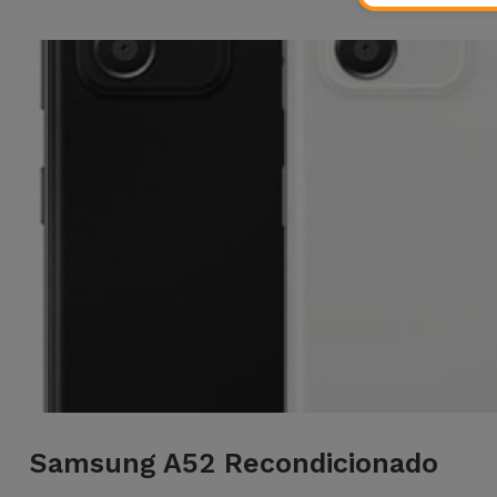
Samsung A52 Recondicionado