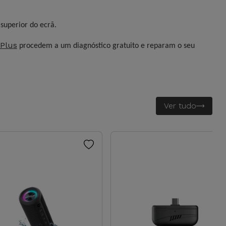
superior do ecrã.
Plus
procedem a um diagnóstico gratuito e reparam o seu
Ver tudo