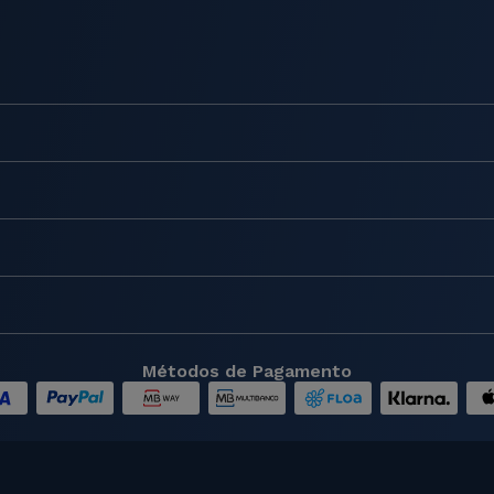
Métodos de Pagamento