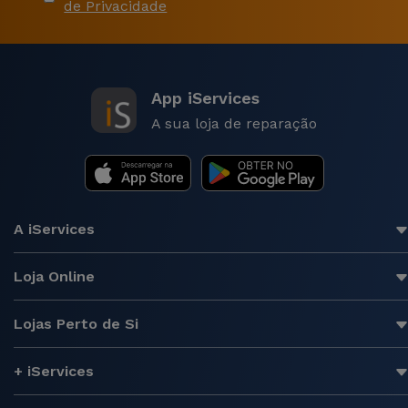
de Privacidade
App iServices
A sua loja de reparação
A iServices
Loja Online
Lojas Perto de Si
+ iServices