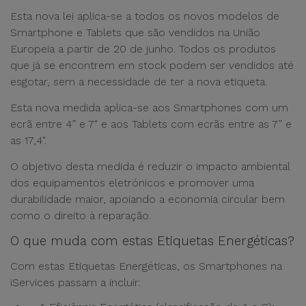
Esta nova lei aplica-se a todos os novos modelos de
Smartphone e Tablets que são vendidos na União
Europeia a partir de 20 de junho. Todos os produtos
que já se encontrem em stock podem ser vendidos até
esgotar, sem a necessidade de ter a nova etiqueta.
Esta nova medida aplica-se aos Smartphones com um
ecrã entre 4” e 7" e aos Tablets com ecrãs entre as 7” e
as 17,4".
O objetivo desta medida é reduzir o impacto ambiental
dos equipamentos eletrónicos e promover uma
durabilidade maior, apoiando a economia circular bem
como o direito à reparação.
O que muda com estas Etiquetas Energéticas?
Com estas Etiquetas Energéticas, os Smartphones na
iServices passam a incluir: