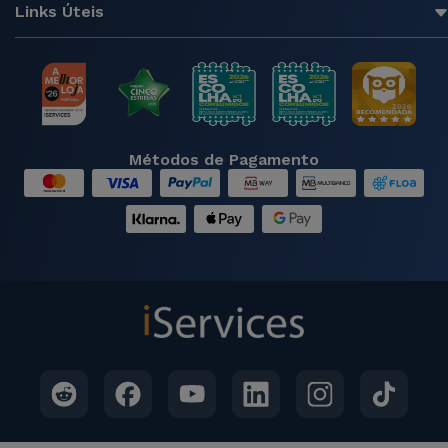
Links Úteis
Métodos de Pagamento