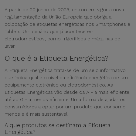
A partir de 20 junho de 2025, entrou em vigor a nova
regulamentação da União Europeia que obriga a
colocação de etiquetas energéticas nos Smartphones e
Tablets. Um cenário que já acontece em
eletrodomésticos, como frigoríficos e máquinas de
lavar.
O que é a Etiqueta Energética?
A Etiqueta Energética trata-se de um selo informativo
que indica qual é o nível da eficiência energética de um
equipamento eletrónico ou eletrodoméstico. As
Etiquetas Energéticas vão desde da A - a mais eficiente,
até ao G - a menos eficiente. Uma forma de ajudar os
consumidores a optar por um produto que consome
menos e é mais sustentável.
A que produtos se destinam a Etiqueta
Energética?