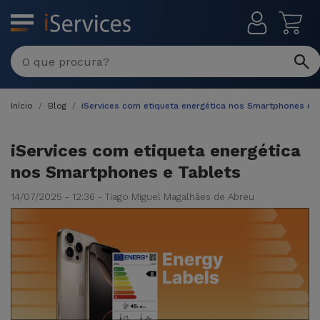
MENU
Início
Blog
iServices com etiqueta energética nos Smartphones e 
iServices com etiqueta energética
nos Smartphones e Tablets
14/07/2025 - 12:36 - Tiago Miguel Magalhães de Abreu