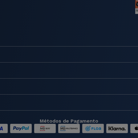
Métodos de Pagamento