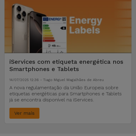
iServices com etiqueta energética nos
Smartphones e Tablets
14/07/2025 12:36 - Tiago Miguel Magalhães de Abreu
A nova regulamentação da União Europeia sobre
etiquetas energéticas para Smartphones e Tablets
já se encontra disponível na iServices.
Ver mais