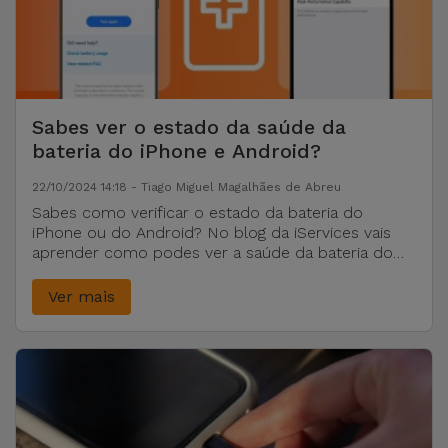
Sabes ver o estado da saúde da
bateria do iPhone e Android?
22/10/2024 14:18 - Tiago Miguel Magalhães de Abreu
Sabes como verificar o estado da bateria do
iPhone ou do Android? No blog da iServices vais
aprender como podes ver a saúde da bateria do
teu telemóvel.
Ver mais