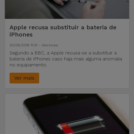
Apple recusa substituir a bateria de
iPhones
30/05/2018 11:31 - iServices
Segundo a BBC, a Apple recusa-se a substituir a
bateria de iPhones caso haja mais alguma anomalia
no equipamento.
Ver mais