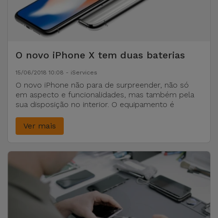
O novo iPhone X tem duas baterias
15/06/2018 10:08 - iServices
O novo iPhone não para de surpreender, não só
em aspecto e funcionalidades, mas também pela
sua disposição no interior. O equipamento é
Ver mais