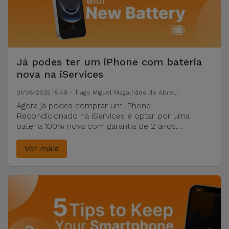
Já podes ter um iPhone com bateria
nova na iServices
01/08/2025 15:49 - Tiago Miguel Magalhães de Abreu
Agora já podes comprar um iPhone
Recondicionado na iServices e optar por uma
bateria 100% nova com garantia de 2 anos.
Aproveita já!
Ver mais