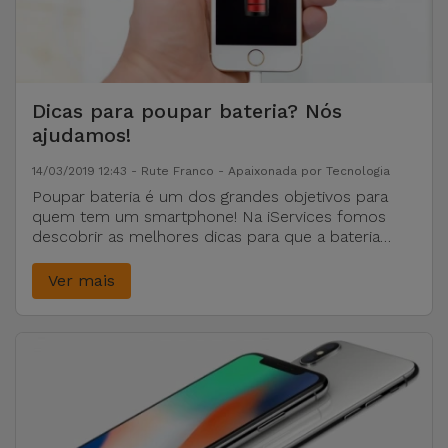
Dicas para poupar bateria? Nós
ajudamos!
14/03/2019 12:43 - Rute Franco - Apaixonada por Tecnologia
Poupar bateria é um dos grandes objetivos para
quem tem um smartphone! Na iServices fomos
descobrir as melhores dicas para que a bateria
dure o maior tempo possível, venha conhecer!
Ver mais