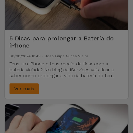
5 Dicas para prolongar a Bateria do
iPhone
06/08/2024 10:49 - João Filipe Nunes Vieira
Tens um iPhone e tens receio de ficar com a
bateria viciada? No blog da iServices vais ficar a
saber como prolongar a vida da bateria do teu
iPhone.
Ver mais