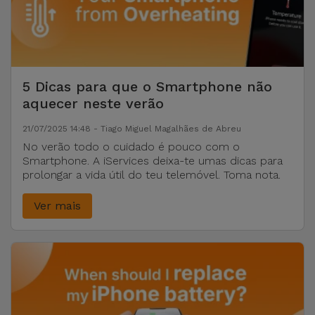
5 Dicas para que o Smartphone não
aquecer neste verão
21/07/2025 14:48 - Tiago Miguel Magalhães de Abreu
No verão todo o cuidado é pouco com o
Smartphone. A iServices deixa-te umas dicas para
prolongar a vida útil do teu telemóvel. Toma nota.
Ver mais