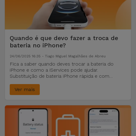
Quando é que devo fazer a troca de
bateria no iPhone?
24/06/2025 16:35 - Tiago Miguel Magalhães de Abreu
Fica a saber quando deves trocar a bateria do
iPhone e como a iServices pode ajudar.
Substituição de bateria iPhone rápida e com
garantia.
Ver mais