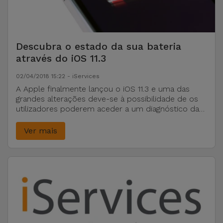
Descubra o estado da sua bateria
através do iOS 11.3
02/04/2018 15:22 - iServices
A Apple finalmente lançou o iOS 11.3 e uma das
grandes alterações deve-se à possibilidade de os
utilizadores poderem aceder a um diagnóstico da
bateria.
Ver mais