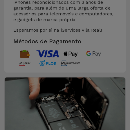
iPhones recondicionados com 3 anos de
garantia, para além de uma larga oferta de
acessórios para telemóveis e computadores,
e gadgets de marca própria.
Esperamos por si na iServices Vila Real!
Métodos de Pagamento