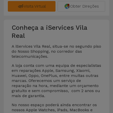
Visita Virtual
Obter Direções
Conheça a iServices Vila
Real
A iServices Vila Real, situa-se no segundo piso
do Nosso Shopping, no corredor das
telecomunicações.
A loja conta com uma equipa de especialistas
em reparações Apple, Samsung, Xiaomi,
Huawei, Oppo, OnePlus, entre muitas outras
marcas. Oferecemos um serviço de
reparação na hora, mediante um orçamento
gratuito e sem compromisso, com 2 anos ou
mais de garantia.
No nosso espaço poderá ainda encontrar os
nossos Apple Watches, iPads, MacBooks e