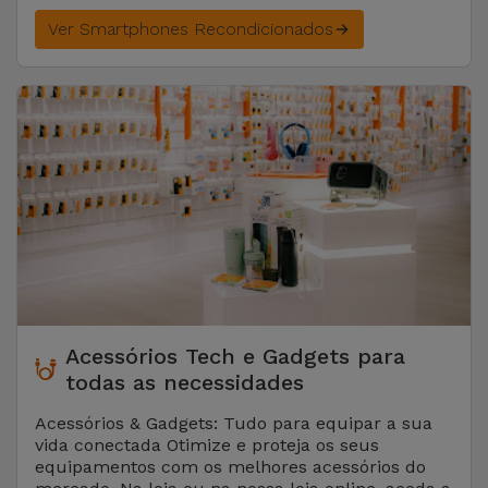
Ver Smartphones Recondicionados
Acessórios Tech e Gadgets para
todas as necessidades
Acessórios & Gadgets: Tudo para equipar a sua
vida conectada Otimize e proteja os seus
equipamentos com os melhores acessórios do