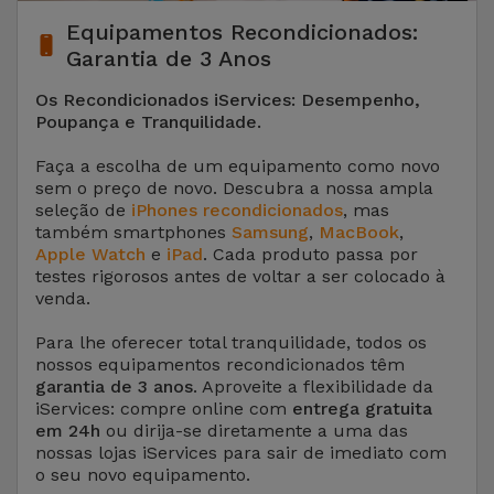
Equipamentos Recondicionados:
Garantia de 3 Anos
Os Recondicionados iServices: Desempenho,
Poupança e Tranquilidade.
Faça a escolha de um equipamento como novo
sem o preço de novo. Descubra a nossa ampla
seleção de
iPhones recondicionados
, mas
também smartphones
Samsung
,
MacBook
,
Apple Watch
e
iPad
. Cada produto passa por
testes rigorosos antes de voltar a ser colocado à
venda.
Para lhe oferecer total tranquilidade, todos os
nossos equipamentos recondicionados têm
garantia de 3 anos
. Aproveite a flexibilidade da
iServices: compre online com
entrega gratuita
em 24h
ou dirija-se diretamente a uma das
nossas lojas iServices para sair de imediato com
o seu novo equipamento.