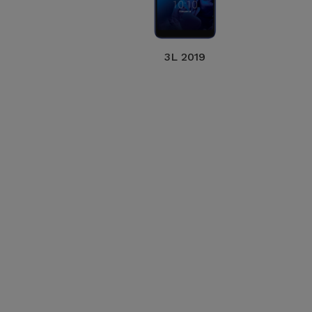
3L 2019