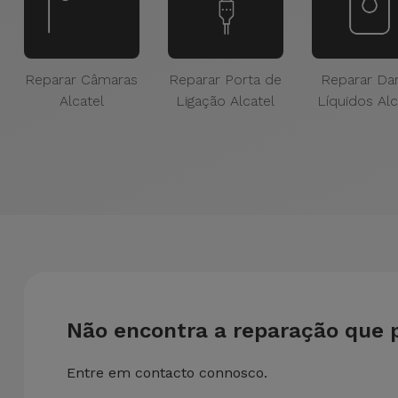
Reparar Câmaras
Reparar Porta de
Reparar Da
Alcatel
Ligação Alcatel
Líquidos Alc
Não encontra a reparação que 
Entre em contacto connosco.