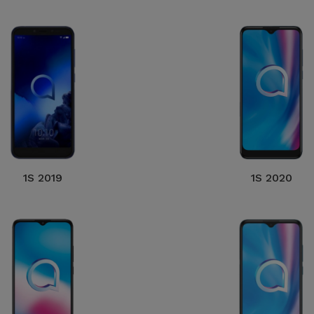
1S 2019
1S 2020