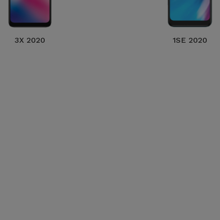
3X 2020
1SE 2020