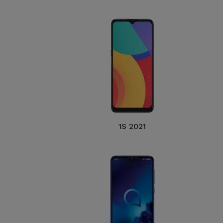
1S 2021