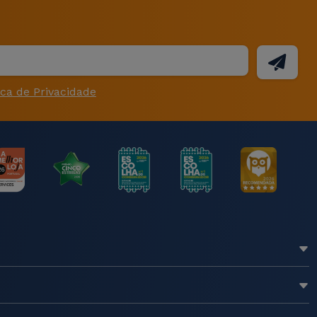
ica de Privacidade