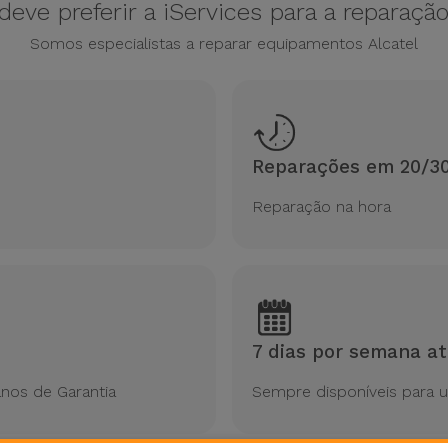
deve preferir a iServices para a reparaçã
Somos especialistas a reparar equipamentos Alcatel
Reparações em 20/30
Reparação na hora
7 dias por semana at
nos de Garantia
Sempre disponíveis para 