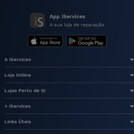
App iServices
A sua loja de reparação
A iServices
Loja Online
Lojas Perto de Si
+ iServices
Links Úteis