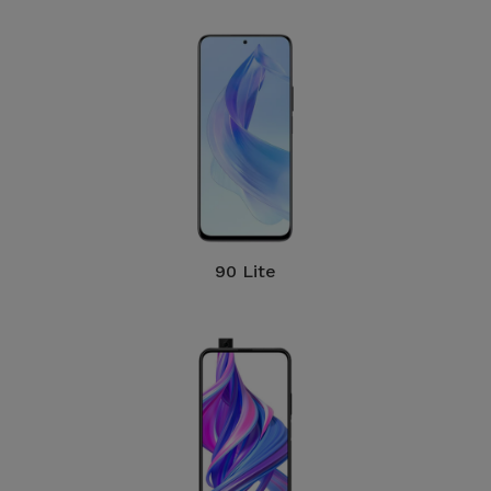
90 Lite