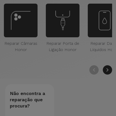
Reparar Câmaras
Reparar Porta de
Reparar Dan
Honor
Ligação Honor
Líquidos Hon
Não encontra a
reparação que
procura?