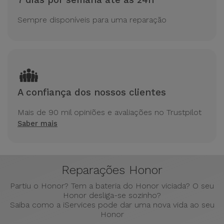
7 dias por semana até às 24h
Sempre disponíveis para uma reparação
A confiança dos nossos clientes
Mais de 90 mil opiniões e avaliações no Trustpilot
Saber mais
Reparações Honor
Partiu o Honor? Tem a bateria do Honor viciada? O seu
Honor desliga-se sozinho?
Saiba como a iServices pode dar uma nova vida ao seu
Honor