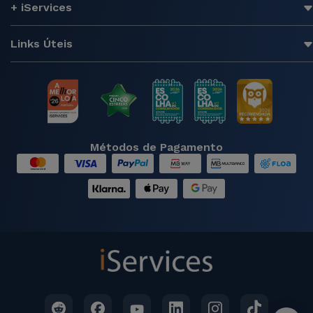
+ iServices
Links Úteis
Métodos de Pagamento