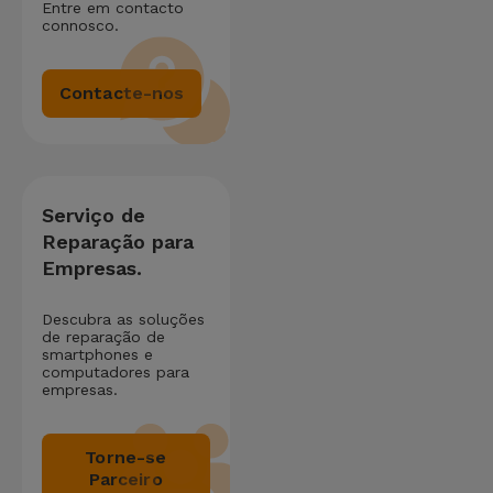
Entre em contacto
connosco.
Contacte-nos
Serviço de
Reparação para
Empresas.
Descubra as soluções
de reparação de
smartphones e
computadores para
empresas.
Torne-se
Parceiro