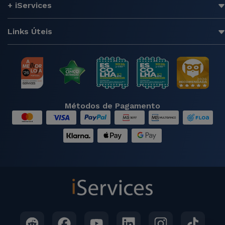
+ iServices
Links Úteis
Métodos de Pagamento