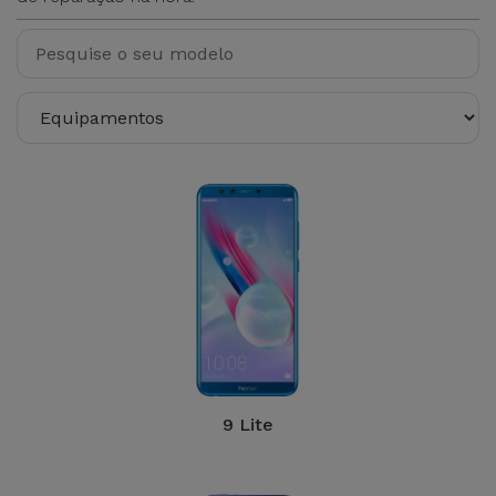
9 Lite