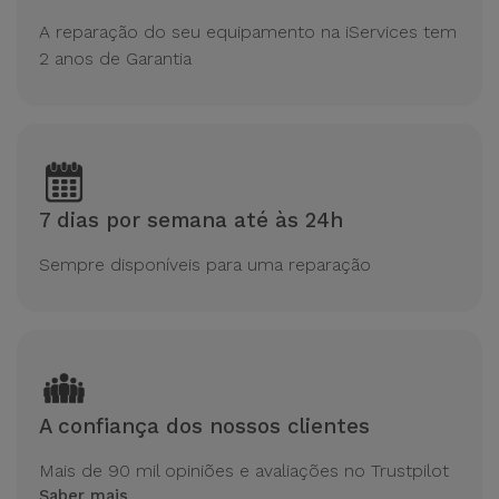
A reparação do seu equipamento na iServices tem
2 anos de Garantia
7 dias por semana até às 24h
Sempre disponíveis para uma reparação
A confiança dos nossos clientes
Mais de 90 mil opiniões e avaliações no Trustpilot
Saber mais