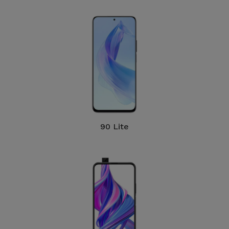
90 Lite