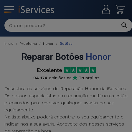
MENU
Início
Problema
Honor
Botões
Reparar Botões
Honor
Excelente
94 174
opiniões na
Trustpilot
Descubra os serviços de Reparação Honor da iServices.
Os nossos especialistas em reparação multimarca estão
preparados para resolver quaisquer avarias no seu
equipamento.
Na lista abaixo poderá encontrar o seu equipamento e
indicar-nos a sua avaria. Aproveite dos nossos serviços
de reparação na hora.