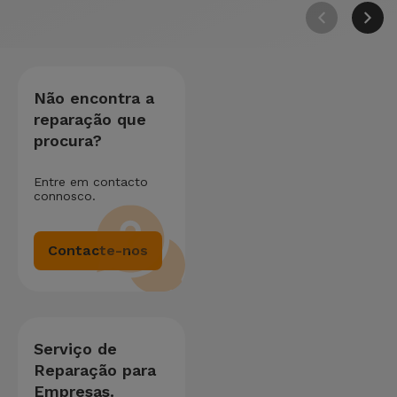
Não encontra a
reparação que
procura?
Entre em contacto
connosco.
Contacte-nos
Serviço de
Reparação para
Empresas.