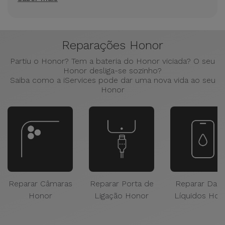
Reparações Honor
Partiu o Honor? Tem a bateria do Honor viciada? O seu
Honor desliga-se sozinho?
Saiba como a iServices pode dar uma nova vida ao seu
Honor
Reparar Câmaras
Reparar Porta de
Reparar Dan
Honor
Ligação Honor
Líquidos Hon