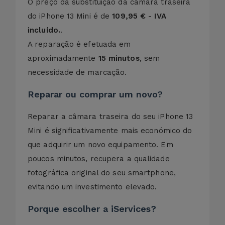
O preço da substituição da câmara traseira
do iPhone 13 Mini é de
109,95 € - IVA
incluído.
.
A reparação é efetuada em
aproximadamente
15 minutos
, sem
necessidade de marcação.
Reparar ou comprar um novo?
Reparar a câmara traseira do seu iPhone 13
Mini é significativamente mais económico do
que adquirir um novo equipamento. Em
poucos minutos, recupera a qualidade
fotográfica original do seu smartphone,
evitando um investimento elevado.
Porque escolher a iServices?