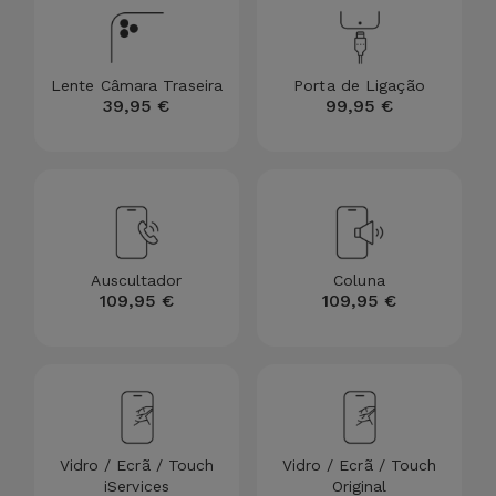
Lente Câmara Traseira
Porta de Ligação
39,95 €
99,95 €
Auscultador
Coluna
109,95 €
109,95 €
Vidro / Ecrã / Touch
Vidro / Ecrã / Touch
iServices
Original