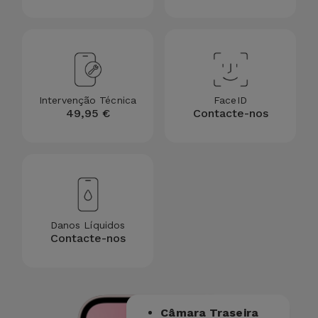
Intervenção Técnica
FaceID
49,95 €
Contacte-nos
Danos Líquidos
Contacte-nos
Câmara Traseira