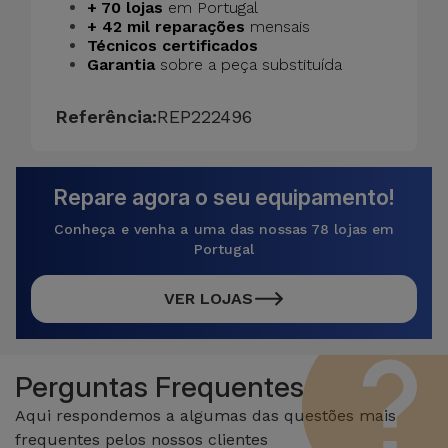
+ 70 lojas
em Portugal
+ 42 mil reparações
mensais
Técnicos certificados
Garantia
sobre a peça substituída
Referência:
REP222496
Repare agora o seu equipamento!
Conheça e venha a uma das nossas 78 lojas em
Portugal
VER LOJAS
Perguntas Frequentes
Aqui respondemos a algumas das questões mais
frequentes pelos nossos clientes