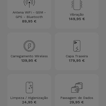
Antena WiFi - GSM -
Vibração
GPS - Bluetooth
149,95 €
89,95 €
Carregamento Wireless
Capa Traseira
139,95 €
179,95 €
Limpeza / Higienização
Passagem de Dados
24,95 €
29,95 €