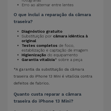
fotografias
Erro ao alternar entre lentes
O que inclui a reparação da câmara
traseira?
Diagnóstico gratuito
Substituição por
câmara idêntica à
original
Testes completos
de foco,
estabilização e captação de imagem
Higienização
do equipamento
Garantia vitalícia
* sobre a peça
*A garantia da substituição da câmara
traseira do iPhone 13 Mini é vitalícia contra
defeitos de fabrico.
Quanto custa reparar a câmara
traseira do iPhone 13 Mini?