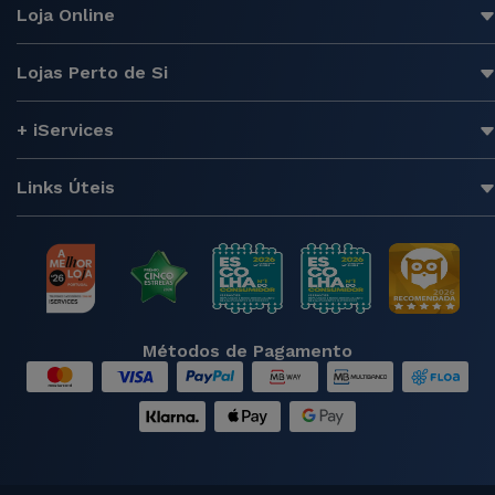
Loja Online
Lojas Perto de Si
+ iServices
Links Úteis
Métodos de Pagamento