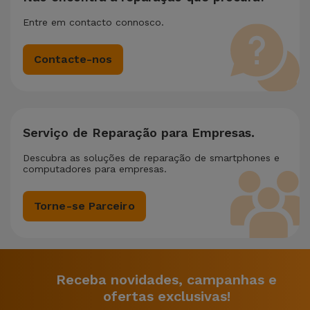
Entre em contacto connosco.
Contacte-nos
Serviço de Reparação para Empresas.
Descubra as soluções de reparação de smartphones e
computadores para empresas.
Torne-se Parceiro
Receba novidades, campanhas e
ofertas exclusivas!