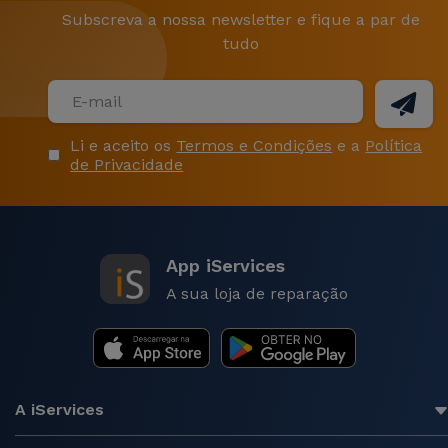
Subscreva a nossa newsletter e fique a par de
tudo
Li e aceito os
Termos e Condições
e a
Política
de Privacidade
App iServices
A sua loja de reparação
A iServices