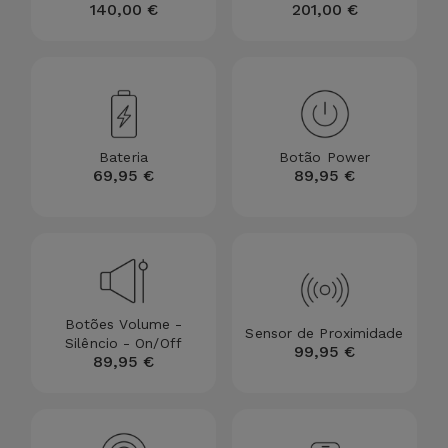
140,00 €
201,00 €
Bateria
Botão Power
69,95 €
89,95 €
Botões Volume -
Sensor de Proximidade
Silêncio - On/Off
99,95 €
89,95 €