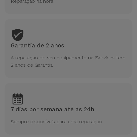
Reparação na hora
Garantia de 2 anos
A reparação do seu equipamento na iServices tem
2 anos de Garantia
7 dias por semana até às 24h
Sempre disponíveis para uma reparação