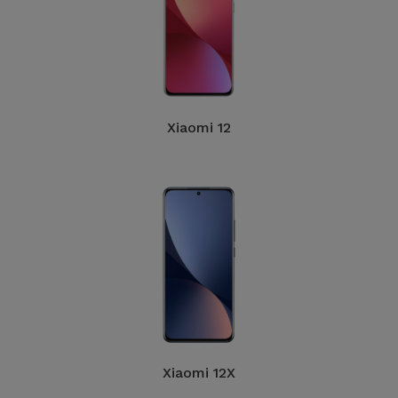
Xiaomi 12
Xiaomi 12X