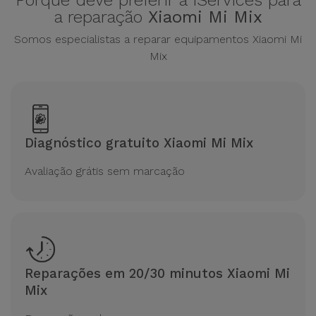
Porque deve preferir a iServices para
a reparação
Xiaomi Mi Mix
Somos especialistas a reparar equipamentos Xiaomi Mi
Mix
Diagnóstico gratuito Xiaomi Mi Mix
Avaliação grátis sem marcação
Reparações em 20/30 minutos Xiaomi Mi
Mix