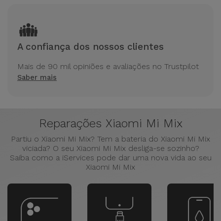
A confiança dos nossos clientes
Mais de 90 mil opiniões e avaliações no Trustpilot
Saber mais
Reparações Xiaomi Mi Mix
Partiu o Xiaomi Mi Mix? Tem a bateria do Xiaomi Mi Mix
viciada? O seu Xiaomi Mi Mix desliga-se sozinho?
Saiba como a iServices pode dar uma nova vida ao seu
Xiaomi Mi Mix