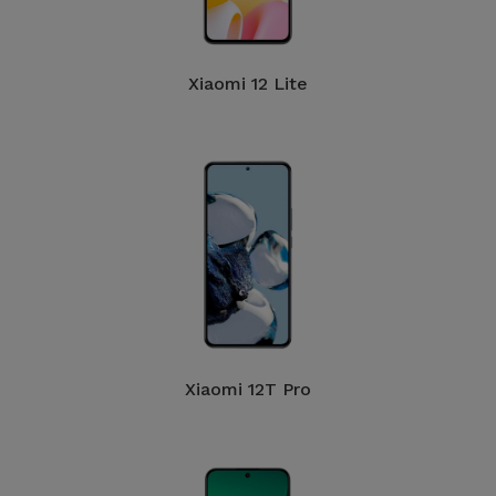
Xiaomi 12 Lite
Xiaomi 12T Pro