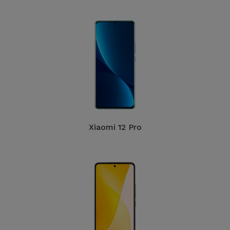
Xiaomi 12 Pro