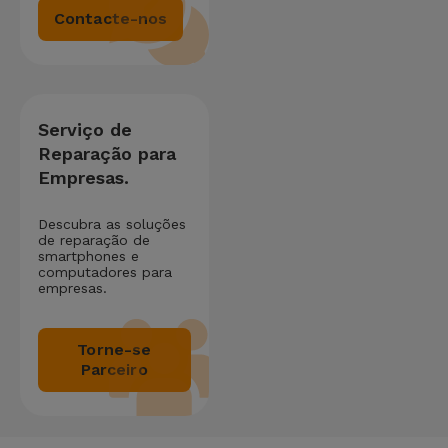
Contacte-nos
Serviço de
Reparação para
Empresas.
Descubra as soluções
de reparação de
smartphones e
computadores para
empresas.
Torne-se
Parceiro