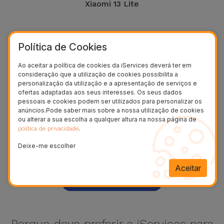
Xiaomi 13 Lite
Política de Cookies
Ao aceitar a política de cookies da iServices deverá ter em
consideração que a utilização de cookies possibilita a
personalização da utilização e a apresentação de serviços e
ofertas adaptadas aos seus interesses. Os seus dados
pessoais e cookies podem ser utilizados para personalizar os
anúncios.Pode saber mais sobre a nossa utilização de cookies
ou alterar a sua escolha a qualquer altura na nossa página de
.
política de privacidade
Xiaomi 13 Pro
Deixe-me escolher
Aceitar
Ver mais