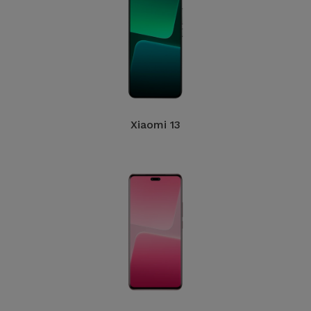
Xiaomi 13