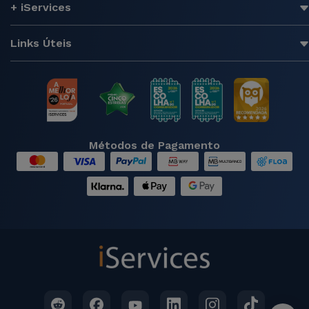
+ iServices
Links Úteis
Métodos de Pagamento