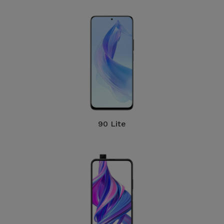
90 Lite