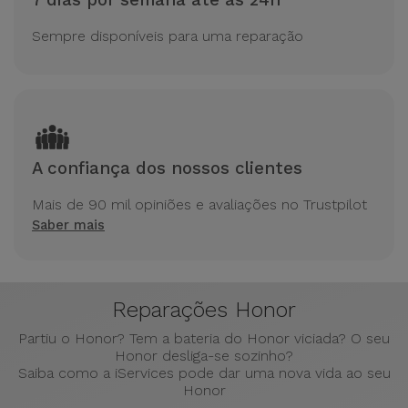
7 dias por semana até às 24h
Sempre disponíveis para uma reparação
A confiança dos nossos clientes
Mais de 90 mil opiniões e avaliações no Trustpilot
Saber mais
Reparações Honor
Partiu o Honor? Tem a bateria do Honor viciada? O seu
Honor desliga-se sozinho?
Saiba como a iServices pode dar uma nova vida ao seu
Honor