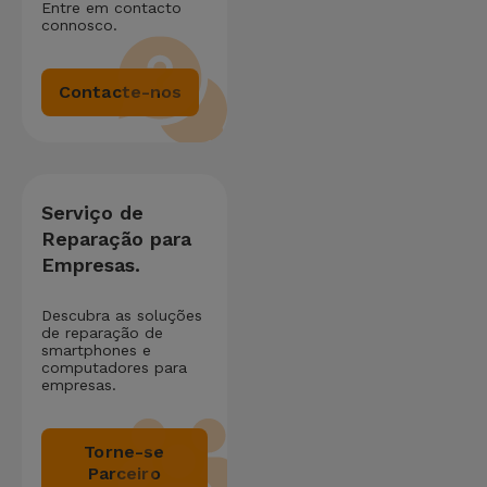
Entre em contacto
connosco.
Contacte-nos
Serviço de
Reparação para
Empresas.
Descubra as soluções
de reparação de
smartphones e
computadores para
empresas.
Torne-se
Parceiro