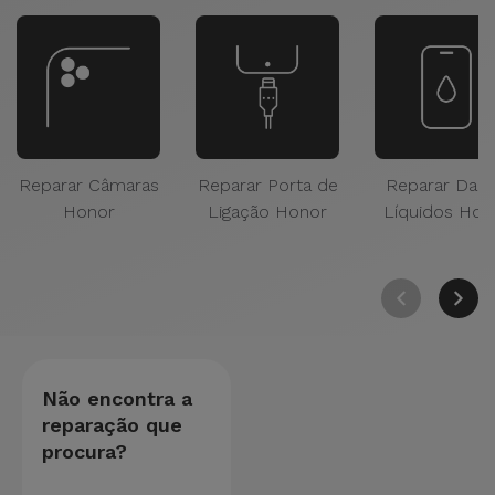
Reparar Câmaras
Reparar Porta de
Reparar Dan
Honor
Ligação Honor
Líquidos Hon
Não encontra a
reparação que
procura?