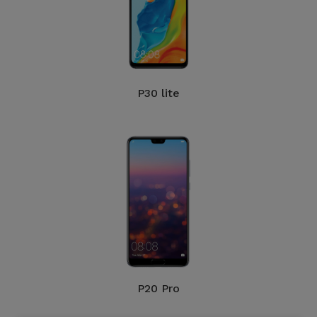
P30 lite
P20 Pro