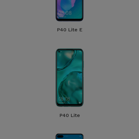
P40 Lite E
P40 Lite