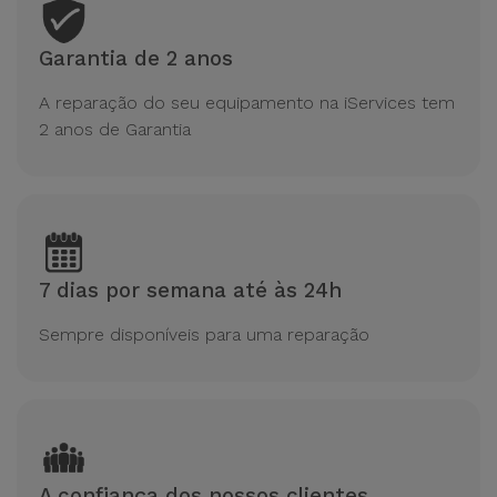
Garantia de 2 anos
A reparação do seu equipamento na iServices tem
2 anos de Garantia
7 dias por semana até às 24h
Sempre disponíveis para uma reparação
A confiança dos nossos clientes