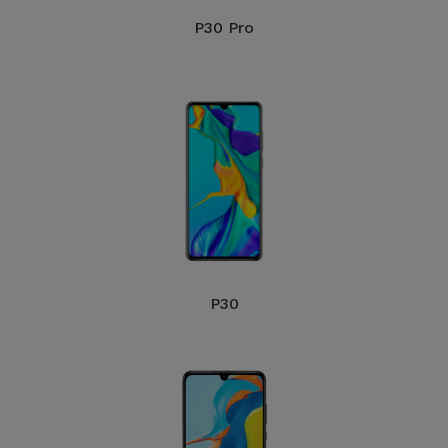
P30 Pro
P30