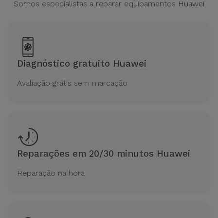
Somos especialistas a reparar equipamentos Huawei
Diagnóstico gratuito Huawei
Avaliação grátis sem marcação
Reparações em 20/30 minutos Huawei
Reparação na hora