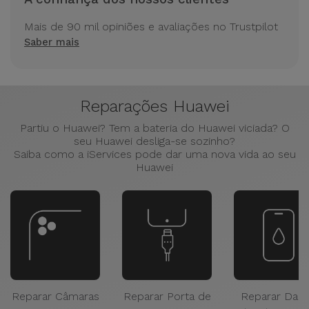
Mais de 90 mil opiniões e avaliações no Trustpilot
Saber mais
Reparações Huawei
Partiu o Huawei? Tem a bateria do Huawei viciada? O
seu Huawei desliga-se sozinho?
Saiba como a iServices pode dar uma nova vida ao seu
Huawei
Reparar Câmaras
Reparar Porta de
Reparar Dan