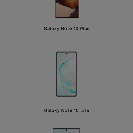
Galaxy Note 10 Plus
Galaxy Note 10 Lite