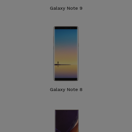
Galaxy Note 9
Galaxy Note 8