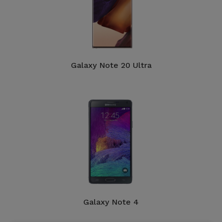
Galaxy Note 20 Ultra
Galaxy Note 4