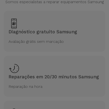
Somos especialistas a reparar equipamentos Samsung
Diagnóstico gratuito Samsung
Avaliação grátis sem marcação
Reparações em 20/30 minutos Samsung
Reparação na hora