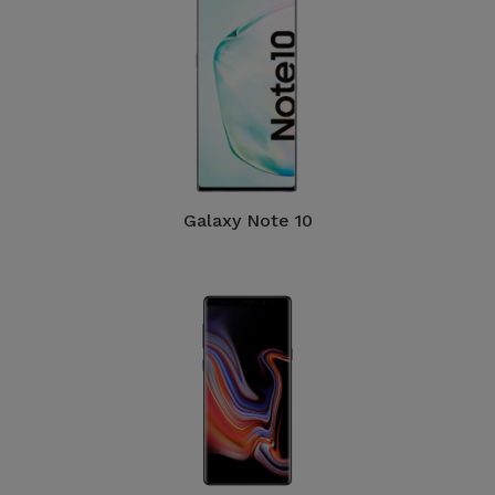
Galaxy Note 10