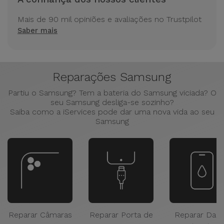
Mais de 90 mil opiniões e avaliações no Trustpilot
Saber mais
Reparações Samsung
Partiu o Samsung? Tem a bateria do Samsung viciada? O
seu Samsung desliga-se sozinho?
Saiba como a iServices pode dar uma nova vida ao seu
Samsung
Reparar Câmaras
Reparar Porta de
Reparar Dan