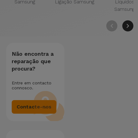
Samsung
Ligação Samsung
Líquidos
Samsung
Não encontra a
reparação que
procura?
Entre em contacto
connosco.
Contacte-nos