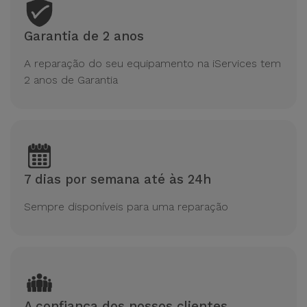
Garantia de 2 anos
A reparação do seu equipamento na iServices tem
2 anos de Garantia
7 dias por semana até às 24h
Sempre disponíveis para uma reparação
A confiança dos nossos clientes