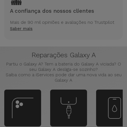
A confiança dos nossos clientes
Mais de 90 mil opiniões e avaliações no Trustpilot
Saber mais
Reparações Galaxy A
Partiu o Galaxy A? Tem a bateria do Galaxy A viciada? O
seu Galaxy A desliga-se sozinho?
Saiba como a iServices pode dar uma nova vida ao seu
Galaxy A