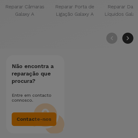
Reparar Câmaras
Reparar Porta de
Reparar Dan
Galaxy A
Ligação Galaxy A
Líquidos Galax
Não encontra a
reparação que
procura?
Entre em contacto
connosco.
Contacte-nos