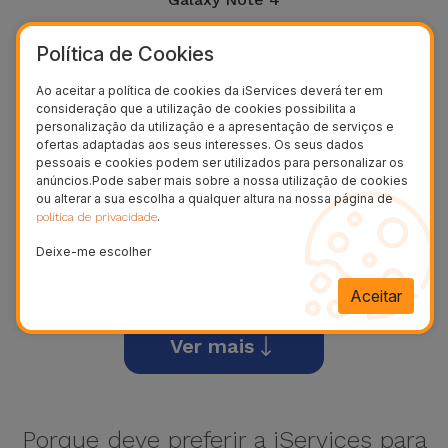
Política de Cookies
Ao aceitar a política de cookies da iServices deverá ter em
consideração que a utilização de cookies possibilita a
personalização da utilização e a apresentação de serviços e
ofertas adaptadas aos seus interesses. Os seus dados
pessoais e cookies podem ser utilizados para personalizar os
anúncios.Pode saber mais sobre a nossa utilização de cookies
ou alterar a sua escolha a qualquer altura na nossa página de
.
política de privacidade
Deixe-me escolher
Galaxy Note 20
Aceitar
Ver mais
Porque deve preferir a iServices para