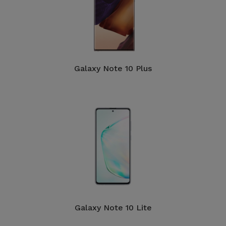
Galaxy Note 10 Plus
Galaxy Note 10 Lite