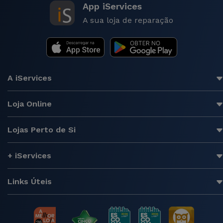
App iServices
A sua loja de reparação
A iServices
Loja Online
Lojas Perto de Si
+ iServices
Links Úteis