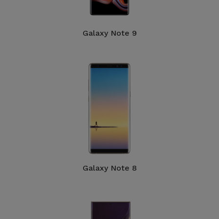
Galaxy Note 9
Galaxy Note 8