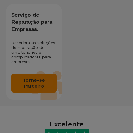
Serviço de
Reparação para
Empresas.
Descubra as soluções
de reparação de
smartphones e
computadores para
empresas.
Torne-se
Parceiro
Excelente