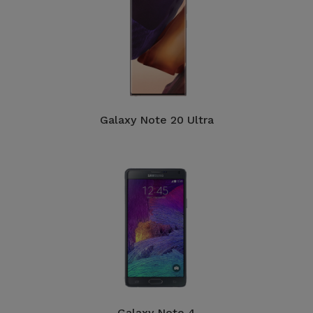
Galaxy Note 20 Ultra
Galaxy Note 4