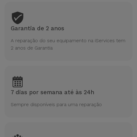
Garantia de 2 anos
A reparação do seu equipamento na iServices tem
2 anos de Garantia
7 dias por semana até às 24h
Sempre disponíveis para uma reparação