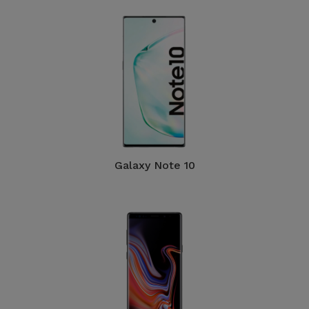
Galaxy Note 10