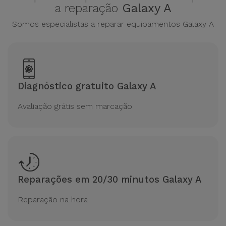
a reparação
Galaxy A
Somos especialistas a reparar equipamentos Galaxy A
Diagnóstico gratuito Galaxy A
Avaliação grátis sem marcação
Reparações em 20/30 minutos Galaxy A
Reparação na hora